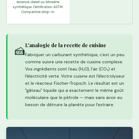
essence, diesel ou kérosène
synthétique. Certification ASTM.
Compatible drop-in.
L'analogie de la recette de cuisine
🍰
Fabriquer un carburant synthétique, c'est un peu
comme suivre une recette de cuisine complexe.
Vos ingrédients sont l'eau (H₂O), l'air (CO₂) et
l'électricité verte. Votre cuisine est l'électrolyseur
et le réacteur Fischer-Tropsch. Le résultat est un
"gâteau" liquide qui a exactement le même goût
moléculaire que le pétrole — mais sans avoir eu
besoin de détruire la planète pour l'extraire.