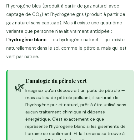
l'hydrogène bleu (produit à partir de gaz naturel avec
captage de CO₂) et l'hydrogène gris (produit à partir de
gaz naturel sans captage). Mais il existe une quatrième
variante que personne n'avait vraiment anticipée :
l'hydrogène blanc
— ou hydrogène naturel — qui existe
naturellement dans le sol, comme le pétrole, mais qui est
vert par nature.
L'analogie du pétrole vert
🌿
Imaginez qu'on découvrait un puits de pétrole —
mais au lieu de pétrole polluant, il sortirait de
l'hydrogène pur et naturel, prêt à être utilisé sans
aucun traitement chimique ni dépense
énergétique. C'est exactement ce que
représente l'hydrogène blanc si les gisements de
Lorraine se confirment. Et la Lorraine se trouve à