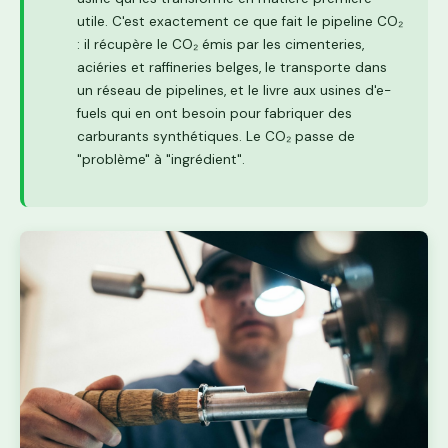
utile. C'est exactement ce que fait le pipeline CO₂
: il récupère le CO₂ émis par les cimenteries,
aciéries et raffineries belges, le transporte dans
un réseau de pipelines, et le livre aux usines d'e-
fuels qui en ont besoin pour fabriquer des
carburants synthétiques. Le CO₂ passe de
"problème" à "ingrédient".