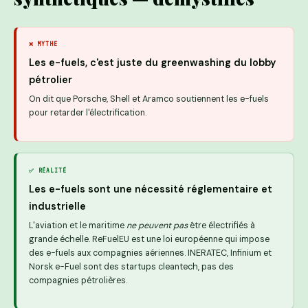
❌ MYTHE
Les e-fuels, c'est juste du greenwashing du lobby
pétrolier
On dit que Porsche, Shell et Aramco soutiennent les e-fuels
pour retarder l'électrification.
✅ RÉALITÉ
Les e-fuels sont une nécessité réglementaire et
industrielle
L'aviation et le maritime
ne peuvent pas
être électrifiés à
grande échelle. ReFuelEU est une loi européenne qui impose
des e-fuels aux compagnies aériennes. INERATEC, Infinium et
Norsk e-Fuel sont des startups cleantech, pas des
compagnies pétrolières.